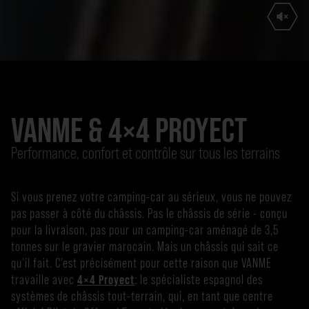
VANME & 4×4 PROYECT
Performance, confort et contrôle sur tous les terrains
Si vous prenez votre camping-car au sérieux, vous ne pouvez
pas passer à côté du châssis. Pas le châssis de série - conçu
pour la livraison, pas pour un camping-car aménagé de 3,5
tonnes sur le gravier marocain. Mais un châssis qui sait ce
qu’il fait. C’est précisément pour cette raison que VANME
travaille avec
4×4 Proyect
: le spécialiste espagnol des
systèmes de châssis tout-terrain, qui, en tant que centre