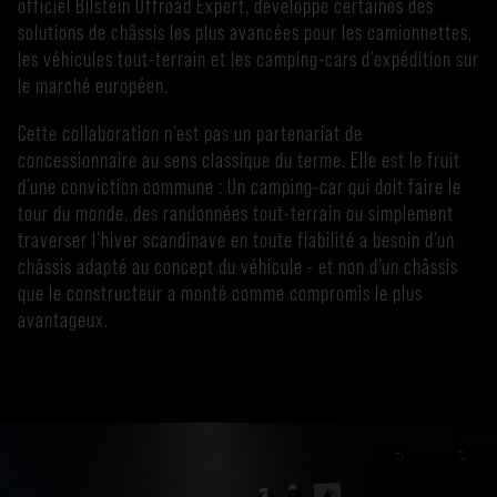
officiel Bilstein Offroad Expert, développe certaines des
solutions de châssis les plus avancées pour les camionnettes,
les véhicules tout-terrain et les camping-cars d’expédition sur
le marché européen.
Cette collaboration n’est pas un partenariat de
concessionnaire au sens classique du terme. Elle est le fruit
d’une conviction commune : Un camping-car qui doit faire le
tour du monde, des randonnées tout-terrain ou simplement
traverser l’hiver scandinave en toute fiabilité a besoin d’un
châssis adapté au concept du véhicule - et non d’un châssis
que le constructeur a monté comme compromis le plus
avantageux.