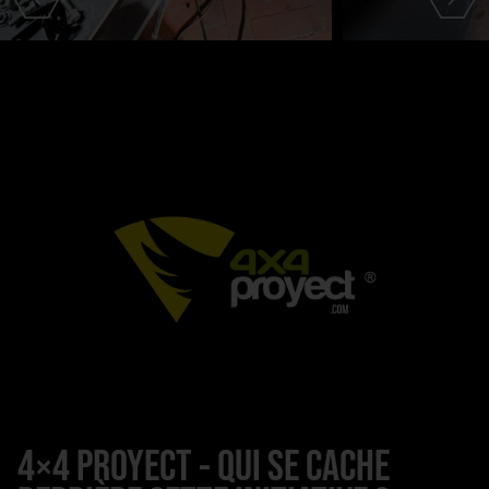
4×4 PROYECT - QUI SE CACHE