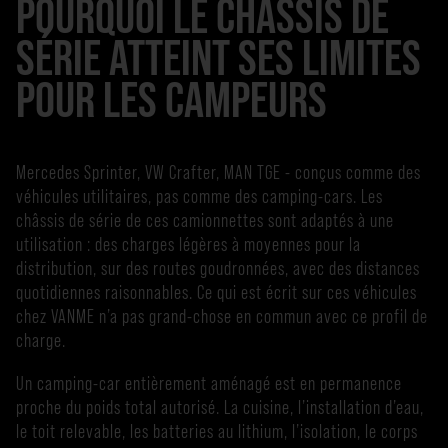
POURQUOI LE CHÂSSIS DE
SÉRIE ATTEINT SES LIMITES
POUR LES CAMPEURS
Mercedes Sprinter, VW Crafter, MAN TGE - conçus comme des
véhicules utilitaires, pas comme des camping-cars. Les
châssis de série de ces camionnettes sont adaptés à une
utilisation : des charges légères à moyennes pour la
distribution, sur des routes goudronnées, avec des distances
quotidiennes raisonnables. Ce qui est écrit sur ces véhicules
chez VANME n’a pas grand-chose en commun avec ce profil de
charge.
Un camping-car entièrement aménagé est en permanence
proche du poids total autorisé. La cuisine, l’installation d’eau,
le toit relevable, les batteries au lithium, l’isolation, le corps