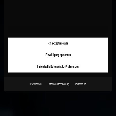
Ich akzeptiere alle
Einwilligung speichern
Individuelle Datenschutz-Präferenzen
Präferenzen
Datenschutzerklärung
Impressum