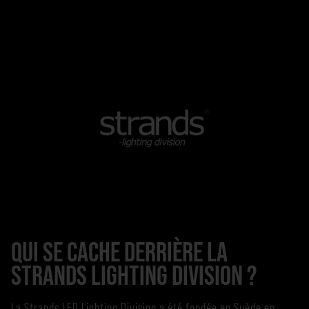
QUI SE CACHE DERRIÈRE LA
STRANDS LIGHTING DIVISION ?
La Strands LED Lighting Division a été fondée en Suède en