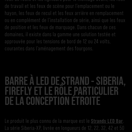
de travail et les feux de scène pour l’emplacement ou le
hayon, les feux de recul et les feux arrière en remplacement
ou en complément de l’installation de série, ainsi que les feux
de position et les feux de marquage. Dans chacun de ces
domaines, il existe dans la gamme une solution testée et
approuvée pour les tensions de bord de 12 ou 24 volts,
courantes dans l’aménagement des fourgons.
BARRE À LED DE STRAND - SIBERIA,
FIREFLY ET LE RÔLE PARTICULIER
DE LA CONCEPTION ÉTROITE
Le produit le plus connu de la marque est le
Strands LED Bar
.
La série Siberia-XP, livrée en longueurs de 12, 22, 32, 42 et 50