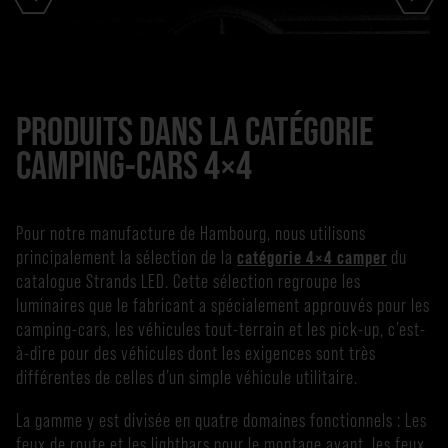
PRODUITS DANS LA CATÉGORIE
CAMPING-CARS 4×4
Pour notre manufacture de Hambourg, nous utilisons
principalement la sélection de la
catégorie 4×4 camper
du
catalogue Strands LED. Cette sélection regroupe les
luminaires que le fabricant a spécialement approuvés pour les
camping-cars, les véhicules tout-terrain et les pick-up, c’est-
à-dire pour des véhicules dont les exigences sont très
différentes de celles d’un simple véhicule utilitaire.
La gamme y est divisée en quatre domaines fonctionnels : Les
feux de route et les lightbars pour le montage avant, les feux