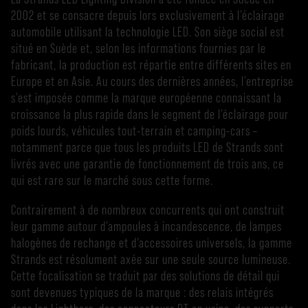
2002 et se consacre depuis lors exclusivement à l’éclairage
automobile utilisant la technologie LED. Son siège social est
situé en Suède et, selon les informations fournies par le
fabricant, la production est répartie entre différents sites en
Europe et en Asie. Au cours des dernières années, l’entreprise
s’est imposée comme la marque européenne connaissant la
croissance la plus rapide dans le segment de l’éclairage pour
poids lourds, véhicules tout-terrain et camping-cars –
notamment parce que tous les produits LED de Strands sont
livrés avec une garantie de fonctionnement de trois ans, ce
qui est rare sur le marché sous cette forme.
Contrairement à de nombreux concurrents qui ont construit
leur gamme autour d’ampoules à incandescence, de lampes
halogènes de rechange et d’accessoires universels, la gamme
Strands est résolument axée sur une seule source lumineuse.
Cette focalisation se traduit par des solutions de détail qui
sont devenues typiques de la marque : des relais intégrés