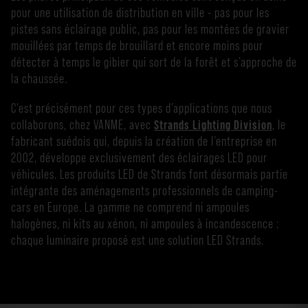
pour une utilisation de distribution en ville - pas pour les
pistes sans éclairage public, pas pour les montées de gravier
mouillées par temps de brouillard et encore moins pour
détecter à temps le gibier qui sort de la forêt et s’approche de
la chaussée.
C’est précisément pour ces types d’applications que nous
collaborons, chez VANME, avec
Strands Lighting Division
, le
fabricant suédois qui, depuis la création de l’entreprise en
2002, développe exclusivement des éclairages LED pour
véhicules. Les produits LED de Strands font désormais partie
intégrante des aménagements professionnels de camping-
cars en Europe. La gamme ne comprend ni ampoules
halogènes, ni kits au xénon, ni ampoules à incandescence :
chaque luminaire proposé est une solution LED Strands.