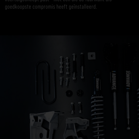
goedkoopste compromis heeft geïnstalleerd.