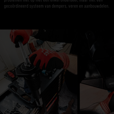
gecoördineerd systeem van dempers, veren en aanbouwdelen.