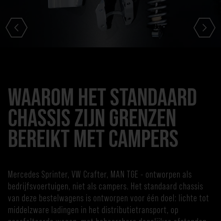
WAAROM HET STANDAARD
CHASSIS ZIJN GRENZEN
BEREIKT MET CAMPERS
Mercedes Sprinter, VW Crafter, MAN TGE - ontworpen als
bedrijfsvoertuigen, niet als campers. Het standaard chassis
van deze bestelwagens is ontworpen voor één doel: lichte tot
middelzware ladingen in het distributietransport, op