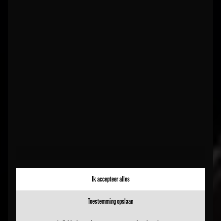
Ik accepteer alles
Toestemming opslaan