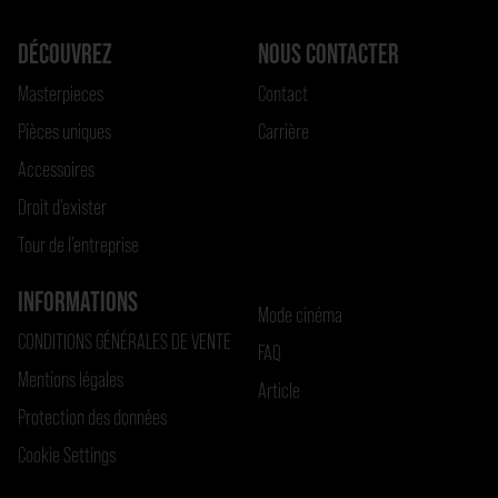
DÉCOUVREZ
NOUS CONTACTER
Masterpieces
Contact
Pièces uniques
Carrière
Accessoires
Droit d’exister
Tour de l’entreprise
INFORMATIONS
Mode cinéma
CONDITIONS GÉNÉRALES DE VENTE
FAQ
Mentions légales
Article
Protection des données
Cookie Settings