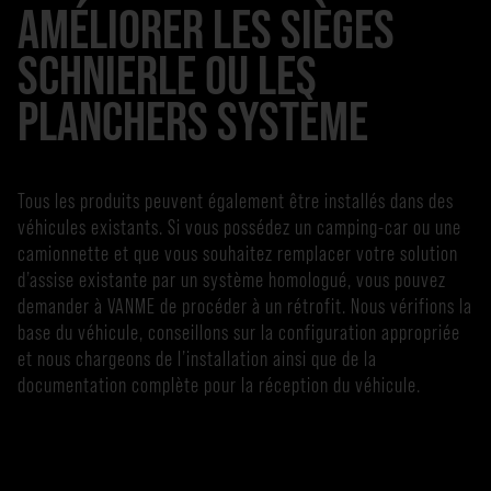
AMÉLIORER LES SIÈGES
SCHNIERLE OU LES
PLANCHERS SYSTÈME
Tous les produits peuvent également être installés dans des
véhicules existants. Si vous possédez un camping-car ou une
camionnette et que vous souhaitez remplacer votre solution
d’assise existante par un système homologué, vous pouvez
demander à VANME de procéder à un rétrofit. Nous vérifions la
base du véhicule, conseillons sur la configuration appropriée
et nous chargeons de l’installation ainsi que de la
documentation complète pour la réception du véhicule.