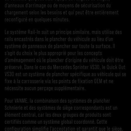
d’anneaux d’arrimage ou de moyens de sécurisation du
chargement selon les besoins et qui peut être entièrement
reconfiguré en quelques minutes.
Le système Rail-In suit un principe similaire, mais utilise des
rails encastrés dans le plancher du véhicule au lieu d’un
système de panneaux de plancher sur toute la surface. Il
s’agit du choix le plus approprié pour les concepts
d’aménagement où le plancher d’origine du véhicule doit être
préservé. Dans le cas du Mercedes Sprinter VS30, le Quick Out
VS30 est un système de plancher spécifique au véhicule qui se
fixe à la carrosserie via les points de fixation OEM et ne
nécessite aucun perçage supplémentaire.
Pour VANME, la combinaison des systèmes de plancher
Schnierle et des systèmes de siège correspondants est un
élément central, car les deux groupes de produits sont
certifiés comme un système global coordonné. Cette
configuration simplifie l’acceptation et garantit que le siège,