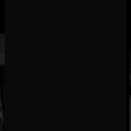
Stellantis.