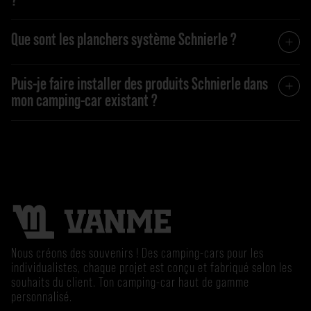
Que sont les planchers système Schnierle ?
Puis-je faire installer des produits Schnierle dans
mon camping-car existant ?
Nous créons des souvenirs ! Des camping-cars pour les
individualistes, chaque projet est conçu et fabriqué selon les
souhaits du client. Ton camping-car haut de gamme
personnalisé.