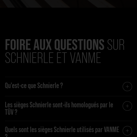
FOIRE AUX QUESTIONS
SUR
SCHNIERLE ET VANME
Qu'est-ce que Schnierle ?
Les sièges Schnierle sont-ils homologués par le
TÜV ?
Quels sont les sièges Schnierle utilisés par VANME
?