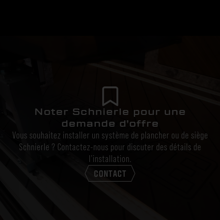
Noter Schnierle pour une
demande d’offre
Vous souhaitez installer un système de plancher ou de siège
Schnierle ? Contactez-nous pour discuter des détails de
l’installation.
CONTACT