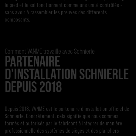
le pied et le sol fonctionnent comme une unité contrôlée -
sans avoir à rassembler les preuves des différents
composants.
Comment VANME travaille avec Schnierle
PARTENAIRE
D’INSTALLATION SCHNIERLE
DEPUIS 2018
Depuis 2018, VANME est le partenaire d’installation officiel de
Schnierle. Concrètement, cela signifie que nous sommes
formés et autorisés par le fabricant à intégrer de manière
professionnelle des systèmes de sièges et des planchers