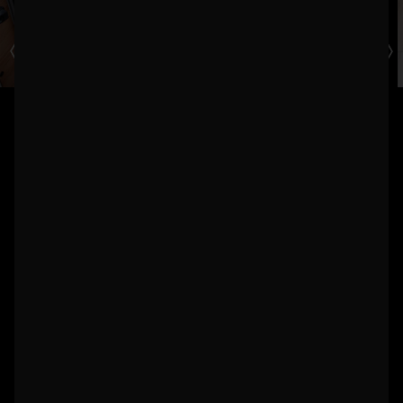
SIÈGES SCHNIERLE DANS LES