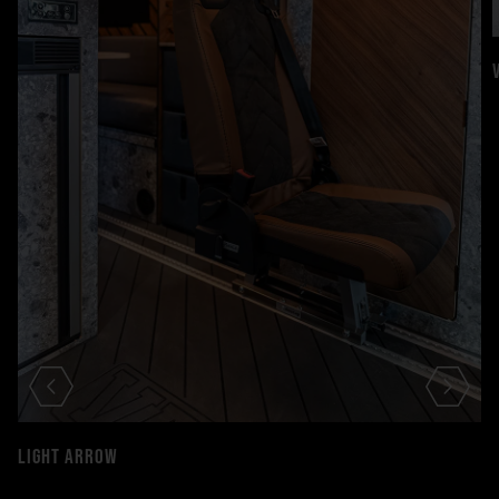
LIGHT ARROW