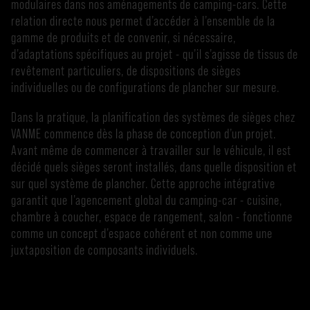
modulaires dans nos aménagements de camping-cars. Cette
relation directe nous permet d’accéder à l’ensemble de la
gamme de produits et de convenir, si nécessaire,
d’adaptations spécifiques au projet - qu’il s’agisse de tissus de
revêtement particuliers, de dispositions de sièges
individuelles ou de configurations de plancher sur mesure.
Dans la pratique, la planification des systèmes de sièges chez
VANME commence dès la phase de conception d’un projet.
Avant même de commencer à travailler sur le véhicule, il est
décidé quels sièges seront installés, dans quelle disposition et
sur quel système de plancher. Cette approche intégrative
garantit que l’agencement global du camping-car - cuisine,
chambre à coucher, espace de rangement, salon - fonctionne
comme un concept d’espace cohérent et non comme une
juxtaposition de composants individuels.