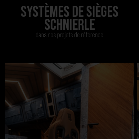
SYSTÈMES DE SIÈGES
SCHNIERLE
dans nos projets de référence