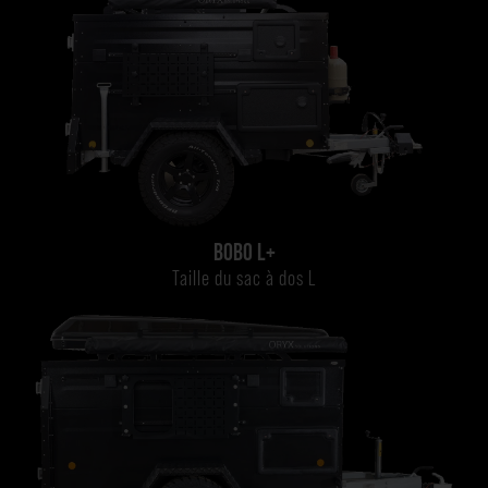
BOBO L+
Taille du sac à dos L