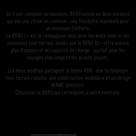
Qu’il soit compact ou spacieux, BOBO existe en deux versions
qui ont une chose en commun : une flexibilité maximale pour
un minimum d’efforts.
Le BOBO L+ est le compagnon idéal pour les week-ends et les
aventures tout-terrain, tandis que le BOBO XL+ offre encore
plus d’espace et de capacité de charge - parfait pour les
voyages plus longs et les grands projets.
Les deux modèles partagent le même ADN : une technologie
tout-terrain robuste, une construction modulaire et un design
VANME distinctif.
Choisissez le BOBO qui correspond à votre aventure.