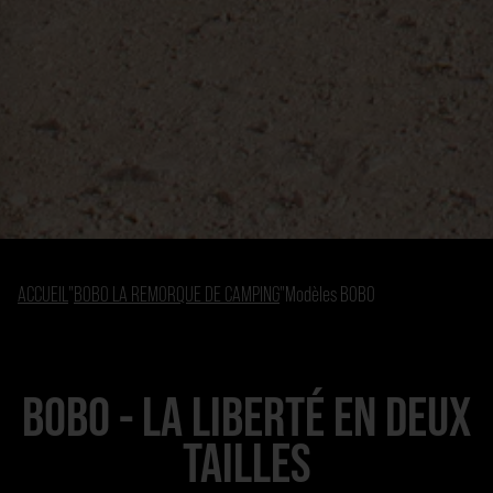
ACCUEIL
"
BOBO LA REMORQUE DE CAMPING
"
Modèles BOBO
BOBO - LA LIBERTÉ EN DEUX
TAILLES