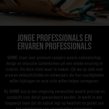
JONGE PROFESSIONALS EN
ERVAREN PROFESSIONALS
VANME staat voor premium campers waarin vakmanschap,
design en innovatie samenkomen om een unieke ervaring te
creëren. Om deze claim waar te maken, zijn we op zoek naar
ervaren ambachtslieden en ontwerpers die hun vaardigheden
willen bijdragen en onze visie willen helpen vormgeven.
Bij VANME kun je een omgeving verwachten waarin precisie en
aandacht voor detail gewaardeerd worden. Je werkt in een
toegewijd team dat de nadruk legt op kwaliteit en geniet van
het ontwikkelen van uitzonderlijke oplossingen.