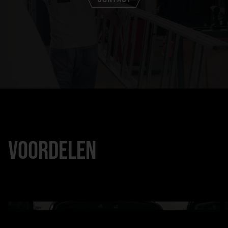
VOORDELEN