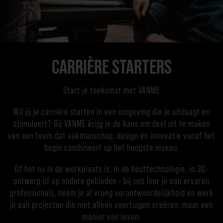
CARRIÈRE STARTERS
Start je toekomst met VANME
Wil jij je carrière starten in een omgeving die je uitdaagt en
stimuleert? Bij VANME krijg je de kans om deel uit te maken
van een team dat vakmanschap, design en innovatie vanaf het
begin combineert op het hoogste niveau.
Of het nu in de werkplaats is, in de houttechnologie, in 3D-
ontwerp of op andere gebieden - bij ons leer je van ervaren
professionals, neem je al vroeg verantwoordelijkheid en werk
je aan projecten die niet alleen voertuigen creëren, maar een
manier van leven.