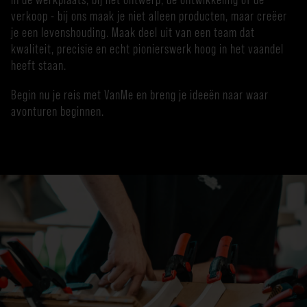
verkoop - bij ons maak je niet alleen producten, maar creëer
je een levenshouding. Maak deel uit van een team dat
kwaliteit, precisie en echt pionierswerk hoog in het vaandel
heeft staan.
Begin nu je reis met VanMe en breng je ideeën naar waar
avonturen beginnen.