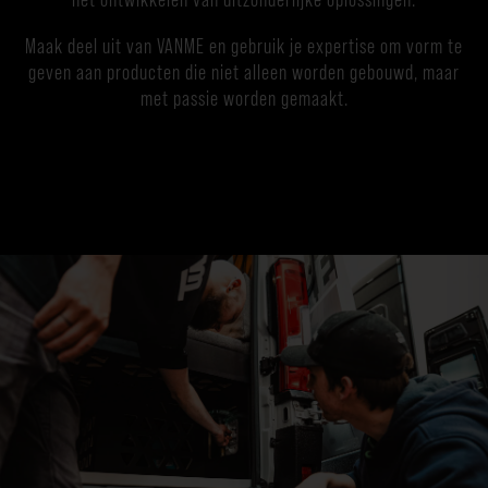
Maak deel uit van VANME en gebruik je expertise om vorm te
geven aan producten die niet alleen worden gebouwd, maar
met passie worden gemaakt.