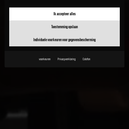
Ik accepteer alles
Toestemming opslaan
Individuele voorkeuren voor gegevensbescherming
voorkeuren
Privacyverklaring
Colofon