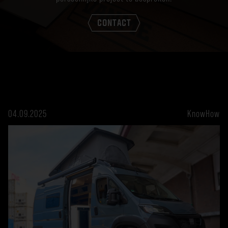
CONTACT
04.09.2025
KnowHow