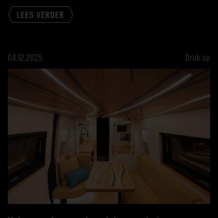
LEES VERDER
04.12.2025
Druk op