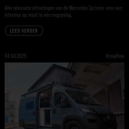
Alle relevante afmetingen van de Mercedes Sprinter voor een
interieur op maat in één oogopslag.
LEES VERDER
04.06.2025
KnowHow