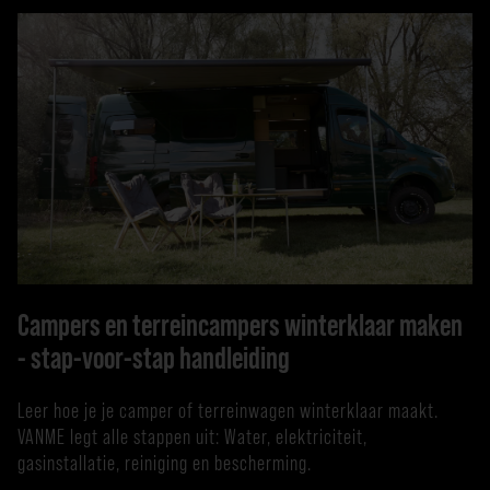
Campers en terreincampers winterklaar maken
- stap-voor-stap handleiding
Leer hoe je je camper of terreinwagen winterklaar maakt.
VANME legt alle stappen uit: Water, elektriciteit,
gasinstallatie, reiniging en bescherming.