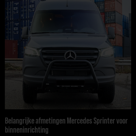
Belangrijke afmetingen Mercedes Sprinter voor
binneninrichting