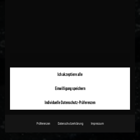
Ich akzeptiere alle
Einwilligung speichern
Individuelle Datenschutz-Präferenzen
Präferenzen
Datenschutzerklärung
Impressum