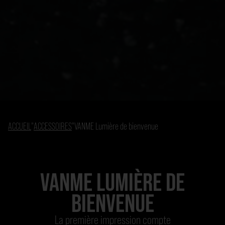
ACCUEIL
"
ACCESSOIRES
"
VANME Lumière de bienvenue
VANME LUMIÈRE DE
BIENVENUE
La première impression compte