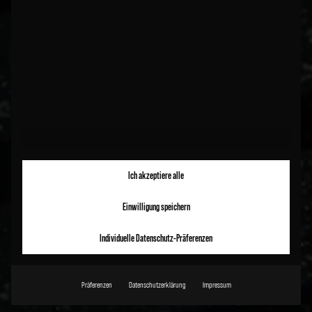
Ich akzeptiere alle
Einwilligung speichern
Individuelle Datenschutz-Präferenzen
Präferenzen
Datenschutzerklärung
Impressum