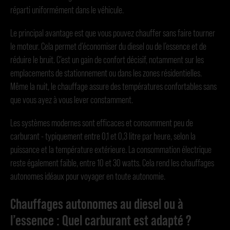
réparti uniformément dans le véhicule.
Le principal avantage est que vous pouvez chauffer sans faire tourner
le moteur. Cela permet d’économiser du diesel ou de l’essence et de
réduire le bruit. C’est un gain de confort décisif, notamment sur les
emplacements de stationnement ou dans les zones résidentielles.
Même la nuit, le chauffage assure des températures confortables sans
que vous ayez à vous lever constamment.
Les systèmes modernes sont efficaces et consomment peu de
carburant - typiquement entre 0,1 et 0,3 litre par heure, selon la
puissance et la température extérieure. La consommation électrique
reste également faible, entre 10 et 30 watts. Cela rend les chauffages
autonomes idéaux pour voyager en toute autonomie.
Chauffages autonomes au diesel ou à
l’essence : Quel carburant est adapté ?