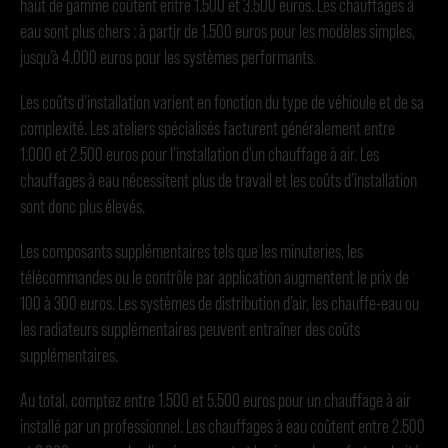
haut de gamme coûtent entre 1.500 et 3.500 euros. Les chauffages à
eau sont plus chers : à partir de 1.500 euros pour les modèles simples,
jusqu’à 4.000 euros pour les systèmes performants.
Les coûts d’installation varient en fonction du type de véhicule et de sa
complexité. Les ateliers spécialisés facturent généralement entre
1.000 et 2.500 euros pour l’installation d’un chauffage à air. Les
chauffages à eau nécessitent plus de travail et les coûts d’installation
sont donc plus élevés.
Les composants supplémentaires tels que les minuteries, les
télécommandes ou le contrôle par application augmentent le prix de
100 à 300 euros. Les systèmes de distribution d’air, les chauffe-eau ou
les radiateurs supplémentaires peuvent entraîner des coûts
supplémentaires.
Au total, comptez entre 1.500 et 5.500 euros pour un chauffage à air
installé par un professionnel. Les chauffages à eau coûtent entre 2.500