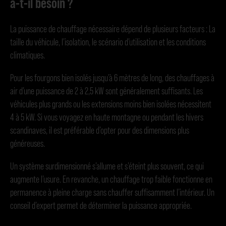
a-t-il besoin ?
La puissance de chauffage nécessaire dépend de plusieurs facteurs : La
taille du véhicule, l’isolation, le scénario d’utilisation et les conditions
climatiques.
Pour les fourgons bien isolés jusqu’à 6 mètres de long, des chauffages à
air d’une puissance de 2 à 2,5 kW sont généralement suffisants. Les
véhicules plus grands ou les extensions moins bien isolées nécessitent
4 à 5 kW. Si vous voyagez en haute montagne ou pendant les hivers
scandinaves, il est préférable d’opter pour des dimensions plus
généreuses.
Un système surdimensionné s’allume et s’éteint plus souvent, ce qui
augmente l’usure. En revanche, un chauffage trop faible fonctionne en
permanence à pleine charge sans chauffer suffisamment l’intérieur. Un
conseil d’expert permet de déterminer la puissance appropriée.