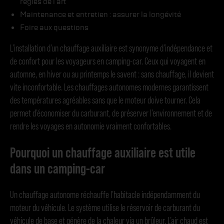
règles de l’art
Maintenance et entretien : assurer la longévité
Foire aux questions
L’installation d’un chauffage auxiliaire est synonyme d’indépendance et
de confort pour les voyageurs en camping-car. Ceux qui voyagent en
automne, en hiver ou au printemps le savent : sans chauffage, il devient
vite inconfortable. Les chauffages autonomes modernes garantissent
des températures agréables sans que le moteur doive tourner. Cela
permet d’économiser du carburant, de préserver l’environnement et de
rendre les voyages en autonomie vraiment confortables.
Pourquoi un chauffage auxiliaire est utile
dans un camping-car
Un chauffage autonome réchauffe l’habitacle indépendamment du
moteur du véhicule. Le système utilise le réservoir de carburant du
véhicule de base et génère de la chaleur via un brûleur. L’air chaud est