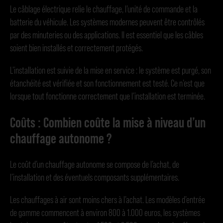
Le câblage électrique relie le chauffage, l’unité de commande et la
batterie du véhicule. Les systèmes modernes peuvent être contrôlés
par des minuteries ou des applications. Il est essentiel que les câbles
soient bien installés et correctement protégés.
L’installation est suivie de la mise en service : le système est purgé, son
étanchéité est vérifiée et son fonctionnement est testé. Ce n’est que
lorsque tout fonctionne correctement que l’installation est terminée.
Coûts : Combien coûte la mise à niveau d’un
chauffage autonome ?
Le coût d’un chauffage autonome se compose de l’achat, de
l’installation et des éventuels composants supplémentaires.
Les chauffages à air sont moins chers à l’achat. Les modèles d’entrée
de gamme commencent à environ 800 à 1.000 euros, les systèmes