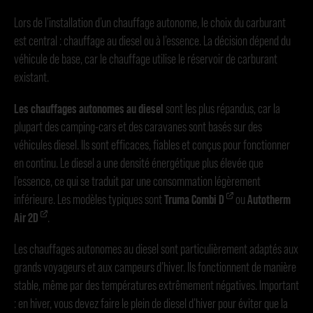
Lors de l’installation d’un chauffage autonome, le choix du carburant
est central : chauffage au diesel ou à l’essence. La décision dépend du
véhicule de base, car le chauffage utilise le réservoir de carburant
existant.
Les chauffages autonomes au diesel
sont les plus répandus, car la
plupart des camping-cars et des caravanes sont basés sur des
véhicules diesel. Ils sont efficaces, fiables et conçus pour fonctionner
en continu. Le diesel a une densité énergétique plus élevée que
l’essence, ce qui se traduit par une consommation légèrement
inférieure. Les modèles typiques sont
Truma Combi D
ou
Autotherm
Air 2D
.
Les chauffages autonomes au diesel sont particulièrement adaptés aux
grands voyageurs et aux campeurs d’hiver. Ils fonctionnent de manière
stable, même par des températures extrêmement négatives. Important
: en hiver, vous devez faire le plein de diesel d’hiver pour éviter que la