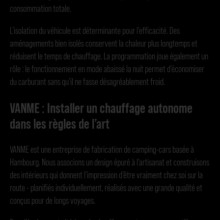
consommation totale.
L’isolation du véhicule est déterminante pour l’efficacité. Des
aménagements bien isolés conservent la chaleur plus longtemps et
réduisent le temps de chauffage. La programmation joue également un
rôle : le fonctionnement en mode abaissé la nuit permet d’économiser
du carburant sans qu’il ne fasse désagréablement froid.
VANME : Installer un chauffage autonome
dans les règles de l’art
VANME est une entreprise de fabrication de camping-cars basée à
Hambourg. Nous associons un design épuré à l’artisanat et construisons
des intérieurs qui donnent l’impression d’être vraiment chez soi sur la
route - planifiés individuellement, réalisés avec une grande qualité et
conçus pour de longs voyages.