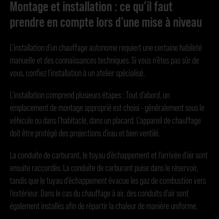
Montage et installation : ce qu’il faut
prendre en compte lors d’une mise à niveau
L’installation d’un chauffage autonome requiert une certaine habileté
manuelle et des connaissances techniques. Si vous n’êtes pas sûr de
vous, confiez l’installation à un atelier spécialisé.
L’installation comprend plusieurs étapes : Tout d’abord, un
emplacement de montage approprié est choisi - généralement sous le
véhicule ou dans l’habitacle, dans un placard. L’appareil de chauffage
doit être protégé des projections d’eau et bien ventilé.
La conduite de carburant, le tuyau d’échappement et l’arrivée d’air sont
ensuite raccordés. La conduite de carburant puise dans le réservoir,
tandis que le tuyau d’échappement évacue les gaz de combustion vers
l’extérieur. Dans le cas du chauffage à air, des conduits d’air sont
également installés afin de répartir la chaleur de manière uniforme.