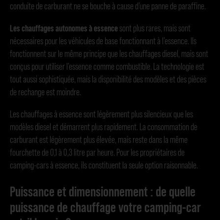
conduite de carburant ne se bouche à cause d’une panne de paraffine.
Les chauffages autonomes à essence
sont plus rares, mais sont
nécessaires pour les véhicules de base fonctionnant à l’essence. Ils
fonctionnent sur le même principe que les chauffages diesel, mais sont
conçus pour utiliser l’essence comme combustible. La technologie est
tout aussi sophistiquée, mais la disponibilité des modèles et des pièces
de rechange est moindre.
Les chauffages à essence sont légèrement plus silencieux que les
modèles diesel et démarrent plus rapidement. La consommation de
carburant est légèrement plus élevée, mais reste dans la même
fourchette de 0,1 à 0,3 litre par heure. Pour les propriétaires de
camping-cars à essence, ils constituent la seule option raisonnable.
Puissance et dimensionnement : de quelle
puissance de chauffage votre camping-car