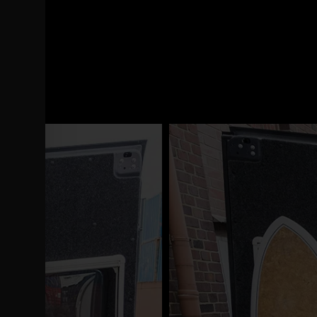
on 2020