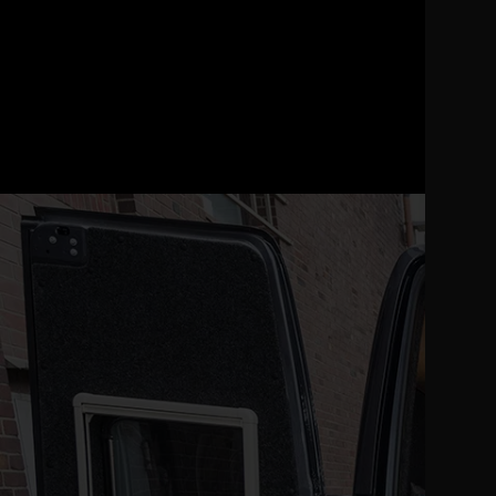
Longue