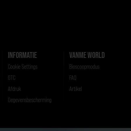
INFORMATIE
VANME WORLD
Cookie Settings
Bioscoopmodus
GTC
FAQ
Afdruk
Artikel
Gegevensbescherming