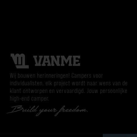
Wij bouwen herinneringen! Campers voor
individualisten, elk project wordt naar wens van de
klant ontworpen en vervaardigd. Jouw persoonlijke
high-end camper.