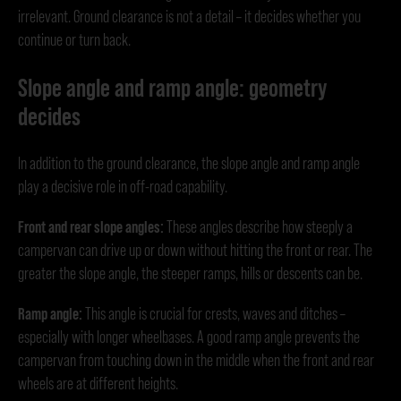
irrelevant. Ground clearance is not a detail – it decides whether you
continue or turn back.
Slope angle and ramp angle: geometry
decides
In addition to the ground clearance, the slope angle and ramp angle
play a decisive role in off-road capability.
Front and rear slope angles:
These angles describe how steeply a
campervan can drive up or down without hitting the front or rear. The
greater the slope angle, the steeper ramps, hills or descents can be.
Ramp angle:
This angle is crucial for crests, waves and ditches –
especially with longer wheelbases. A good ramp angle prevents the
campervan from touching down in the middle when the front and rear
wheels are at different heights.