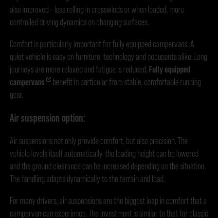
also improved – less rolling in crosswinds or when loaded, more
controlled driving dynamics on changing surfaces.
Comfort is particularly important for fully equipped campervans. A
quiet vehicle is easy on furniture, technology and occupants alike. Long
journeys are more relaxed and fatigue is reduced.
Fully equipped
campervans
benefit in particular from stable, comfortable running
gear.
Air suspension option:
Air suspensions not only provide comfort, but also precision. The
vehicle levels itself automatically, the loading height can be lowered
and the ground clearance can be increased depending on the situation.
The handling adapts dynamically to the terrain and load.
For many drivers, air suspensions are the biggest leap in comfort that a
campervan can experience. The investment is similar to that for classic