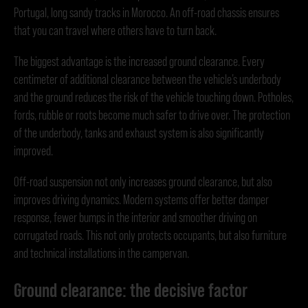
Portugal, long sandy tracks in Morocco. An off-road chassis ensures
that you can travel where others have to turn back.
The biggest advantage is the increased ground clearance. Every
centimeter of additional clearance between the vehicle’s underbody
and the ground reduces the risk of the vehicle touching down. Potholes,
fords, rubble or roots become much safer to drive over. The protection
of the underbody, tanks and exhaust system is also significantly
improved.
Off-road suspension not only increases ground clearance, but also
improves driving dynamics. Modern systems offer better damper
response, fewer bumps in the interior and smoother driving on
corrugated roads. This not only protects occupants, but also furniture
and technical installations in the campervan.
Ground clearance: the decisive factor