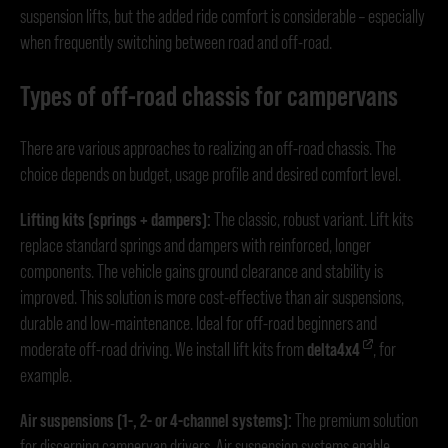
suspension lifts, but the added ride comfort is considerable – especially
when frequently switching between road and off-road.
Types of off-road chassis for campervans
There are various approaches to realizing an off-road chassis. The
choice depends on budget, usage profile and desired comfort level.
Lifting kits (springs + dampers):
The classic, robust variant. Lift kits
replace standard springs and dampers with reinforced, longer
components. The vehicle gains ground clearance and stability is
improved. This solution is more cost-effective than air suspensions,
durable and low-maintenance. Ideal for off-road beginners and
moderate off-road driving. We install lift kits from
delta4x4
, for
example.
Air suspensions (1-, 2- or 4-channel systems):
The premium solution
for discerning campervan drivers. Air suspension systems enable