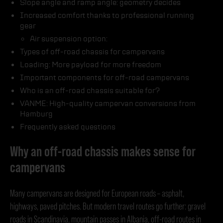
Slope angle and ramp angle: geometry decides
Increased comfort thanks to professional running
gear
Air suspension option:
Types of off-road chassis for campervans
Loading: More payload for more freedom
Important components for off-road campervans
Who is an off-road chassis suitable for?
VANME: High-quality campervan conversions from
Hamburg
Frequently asked questions
Why an off-road chassis makes sense for
campervans
Many campervans are designed for European roads – asphalt,
highways, paved pitches. But modern travel routes go further: gravel
roads in Scandinavia, mountain passes in Albania, off-road routes in