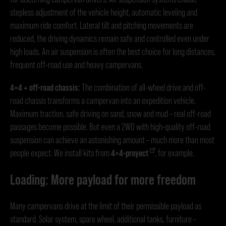
stepless adjustment of the vehicle height, automatic leveling and
maximum ride comfort. Lateral tilt and pitching movements are
reduced, the driving dynamics remain safe and controlled even under
high loads. An air suspension is often the best choice for long distances,
frequent off-road use and heavy campervans.
4×4 + off-road chassis:
The combination of all-wheel drive and off-
road chassis transforms a campervan into an expedition vehicle.
Maximum traction, safe driving on sand, snow and mud – real off-road
passages become possible. But even a 2WD with high-quality off-road
suspension can achieve an astonishing amount – much more than most
people expect. We install kits from
4×4-proyect
, for example.
Loading: More payload for more freedom
Many campervans drive at the limit of their permissible payload as
standard. Solar system, spare wheel, additional tanks, furniture –