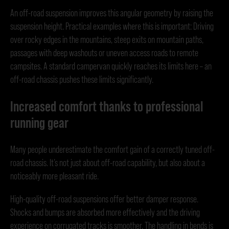
An off-road suspension improves this angular geometry by raising the
suspension height. Practical examples where this is important: Driving
over rocky edges in the mountains, steep exits on mountain paths,
passages with deep washouts or uneven access roads to remote
campsites. A standard campervan quickly reaches its limits here – an
off-road chassis pushes these limits significantly.
Increased comfort thanks to professional
running gear
Many people underestimate the comfort gain of a correctly tuned off-
road chassis. It’s not just about off-road capability, but also about a
noticeably more pleasant ride.
High-quality off-road suspensions offer better damper response.
Shocks and bumps are absorbed more effectively and the driving
experience on corrugated tracks is smoother. The handling in bends is