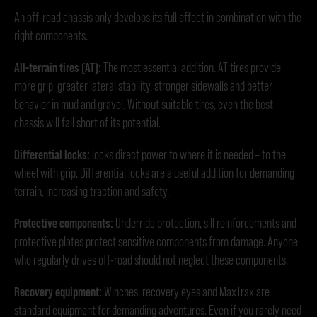
An off-road chassis only develops its full effect in combination with the
right components.
All-terrain tires (AT):
The most essential addition. AT tires provide
more grip, greater lateral stability, stronger sidewalls and better
behavior in mud and gravel. Without suitable tires, even the best
chassis will fall short of its potential.
Differential locks:
locks direct power to where it is needed – to the
wheel with grip. Differential locks are a useful addition for demanding
terrain, increasing traction and safety.
Protective components:
Underride protection, sill reinforcements and
protective plates protect sensitive components from damage. Anyone
who regularly drives off-road should not neglect these components.
Recovery equipment:
Winches, recovery eyes and MaxTrax are
standard equipment for demanding adventures. Even if you rarely need