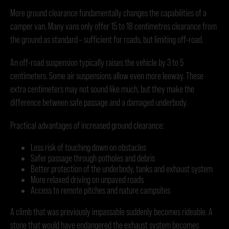
More ground clearance fundamentally changes the capabilities of a
camper van. Many vans only offer 15 to 18 centimetres clearance from
the ground as standard – sufficient for roads, but limiting off-road.
An off-road suspension typically raises the vehicle by 3 to 5
centimeters. Some air suspensions allow even more leeway. These
extra centimeters may not sound like much, but they make the
difference between safe passage and a damaged underbody.
Practical advantages of increased ground clearance:
Less risk of touching down on obstacles
Safer passage through potholes and debris
Better protection of the underbody, tanks and exhaust system
More relaxed driving on unpaved roads
Access to remote pitches and nature campsites
A climb that was previously impassable suddenly becomes rideable. A
stone that would have endangered the exhaust system becomes