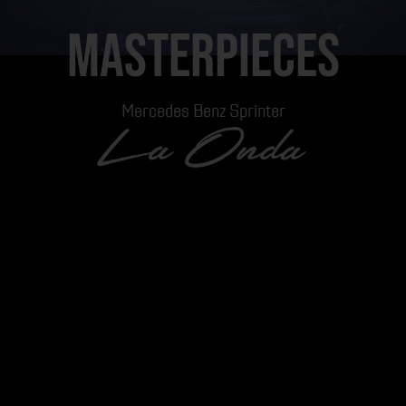
MASTERPIECES
Mercedes Benz Sprinter