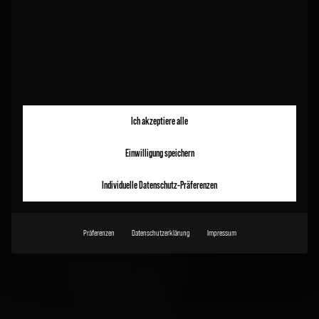
Ich akzeptiere alle
Einwilligung speichern
Individuelle Datenschutz-Präferenzen
Präferenzen
Datenschutzerklärung
Impressum