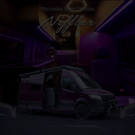
Mercedes Benz Sprinter