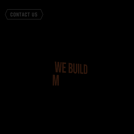
CONTACT US