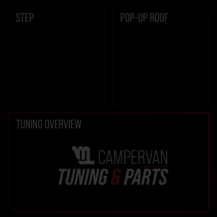
STEP
POP-UP ROOF
TUNING OVERVIEW