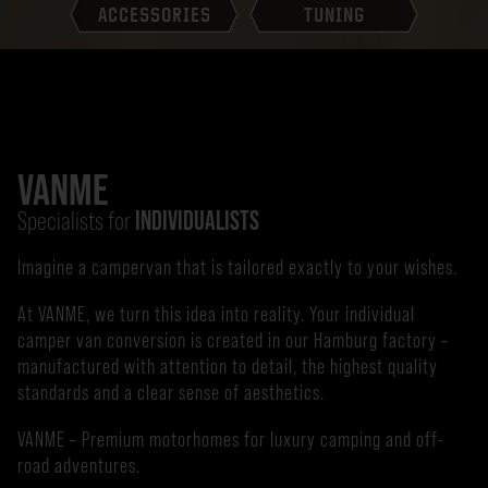
ACCESSORIES
TUNING
VANME
Specialists for
INDIVIDUALISTS
Imagine a campervan that is tailored exactly to your wishes.
At VANME, we turn this idea into reality. Your individual
camper van conversion is created in our Hamburg factory –
manufactured with attention to detail, the highest quality
standards and a clear sense of aesthetics.
VANME – Premium motorhomes for luxury camping and off-
road adventures.