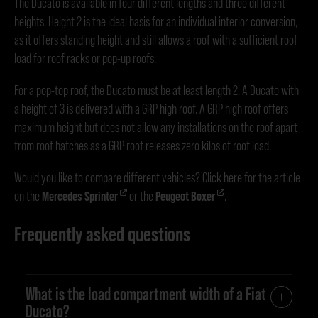
The Ducato is available in four different lengths and three different
heights. Height 2 is the ideal basis for an individual interior conversion,
as it offers standing height and still allows a roof with a sufficient roof
load for roof racks or pop-up roofs.
For a pop-top roof, the Ducato must be at least length 2. A Ducato with
a height of 3 is delivered with a GRP high roof. A GRP high roof offers
maximum height but does not allow any installations on the roof apart
from roof hatches as a GRP roof releases zero kilos of roof load.
Would you like to compare different vehicles? Click here for the article
on the
Mercedes Sprinter
or the
Peugeot Boxer
.
Frequently asked questions
What is the load compartment width of a Fiat
Ducato?