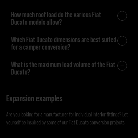
How much roof load do the various Fiat
Ducato models allow?
Which Fiat Ducato dimensions are best suited
for a camper conversion?
What is the maximum load volume of the Fiat
Ducato?
Expansion examples
Are you looking for a manufacturer for individual interior fittings? Let
yourself be inspired by some of our Fiat Ducato conversion projects.