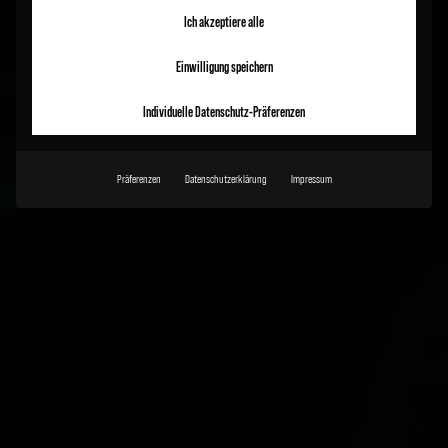
Ich akzeptiere alle
Einwilligung speichern
Individuelle Datenschutz-Präferenzen
Präferenzen
Datenschutzerklärung
Impressum