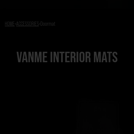
HOME
»
ACCESSORIES
»
Doormat
VANME INTERIOR MATS