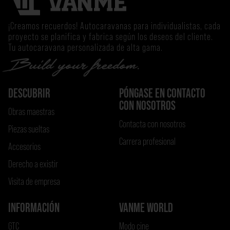
¡Creamos recuerdos! Autocaravanas para individualistas, cada
proyecto se planifica y fabrica según los deseos del cliente.
Tu autocaravana personalizada de alta gama.
DESCUBRIR
PÓNGASE EN CONTACTO
CON NOSOTROS
Obras maestras
Contacta con nosotros
Piezas sueltas
Carrera profesional
Accesorios
Derecho a existir
Visita de empresa
INFORMACIÓN
VANME WORLD
GTC
Modo cine