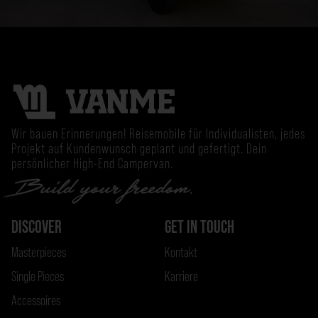
Wir bauen Erinnerungen! Reisemobile für Individualisten, jedes
Projekt auf Kundenwunsch geplant und gefertigt. Dein
persönlicher High-End Campervan.
DISCOVER
GET IN TOUCH
Masterpieces
Kontakt
Single Pieces
Karriere
Accessoires