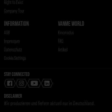
Right to Exist
Company Tour
INFORMATION
VANME WORLD
AGB
Kinomodus
Impressum
FAQ
Datenschutz
Artikel
Cookie Settings
STAY CONNECTED
DISCLAIMER
Wir produzieren und liefern aktuell nur in Deutschland.