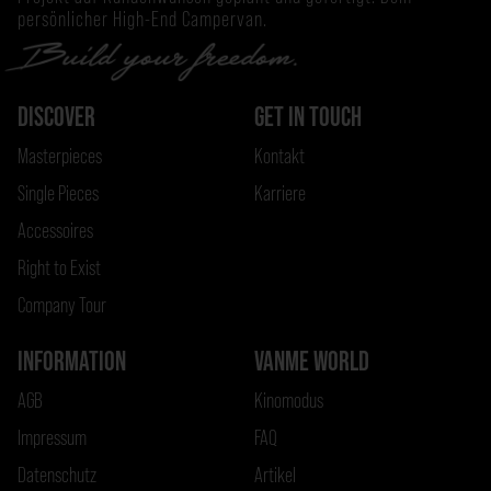
persönlicher High-End Campervan.
DISCOVER
GET IN TOUCH
Masterpieces
Kontakt
Single Pieces
Karriere
Accessoires
Right to Exist
Company Tour
INFORMATION
VANME WORLD
AGB
Kinomodus
Impressum
FAQ
Datenschutz
Artikel